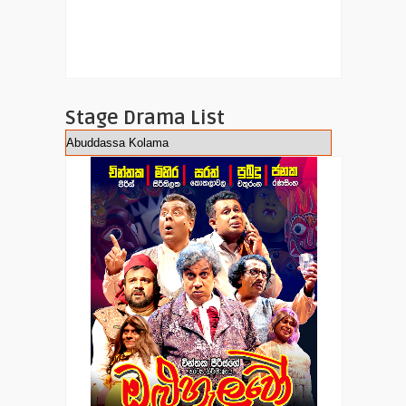
Stage Drama List