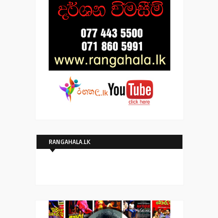
RANGAHALA.LK