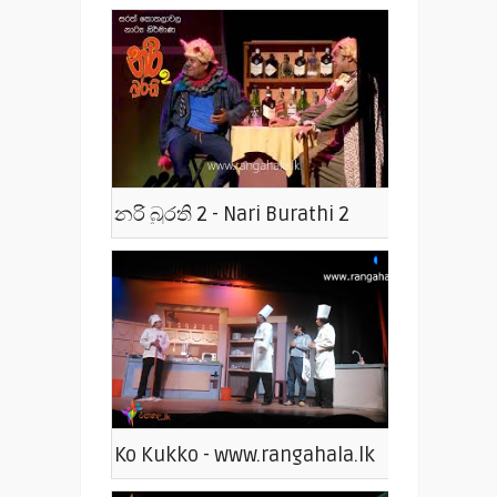
නරි බුරති 2 - Nari Burathi 2
Ko Kukko - www.rangahala.lk