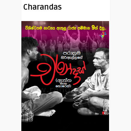
Charandas