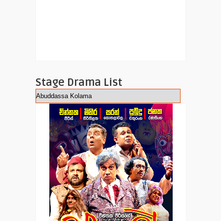
Stage Drama List