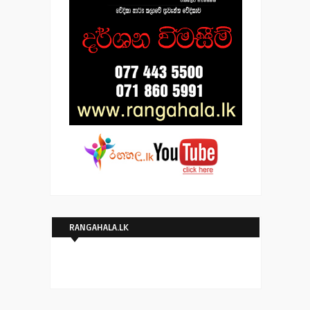
RANGAHALA.LK