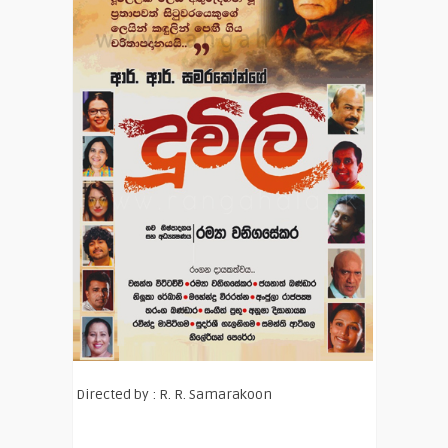
Directed by : R. R. Samarakoon