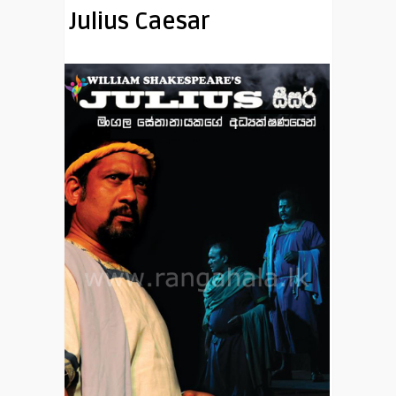
Julius Caesar