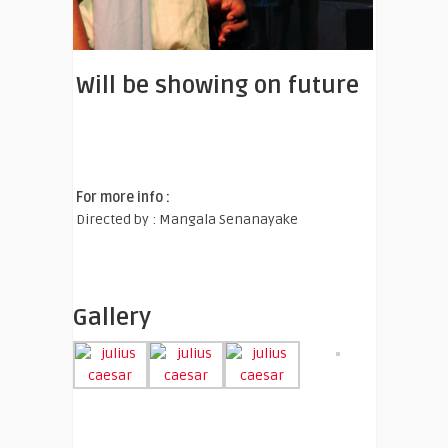
Will be showing on future
For more info :
Directed by : Mangala Senanayake
Gallery