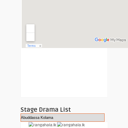
Stage Drama List