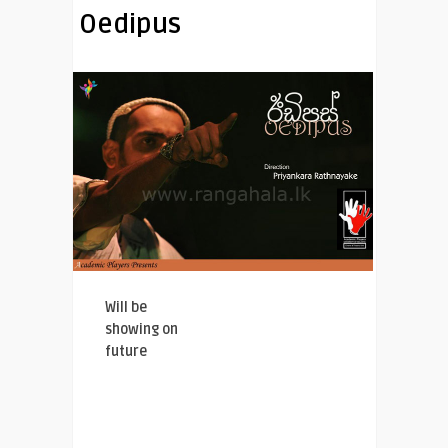
Oedipus
Will be
showing on
future