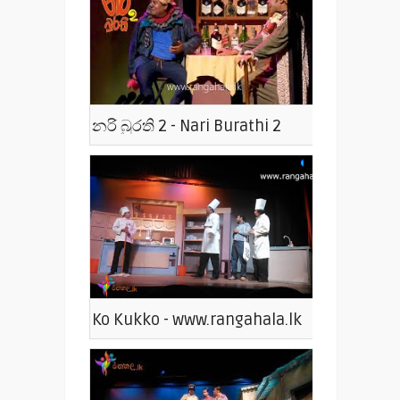
නරි බුරති 2 - Nari Burathi 2
Ko Kukko - www.rangahala.lk