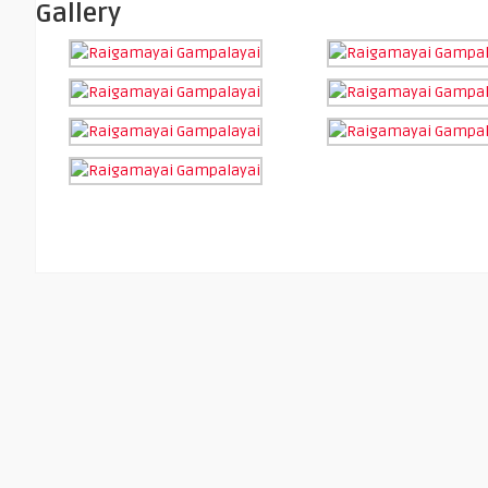
Gallery