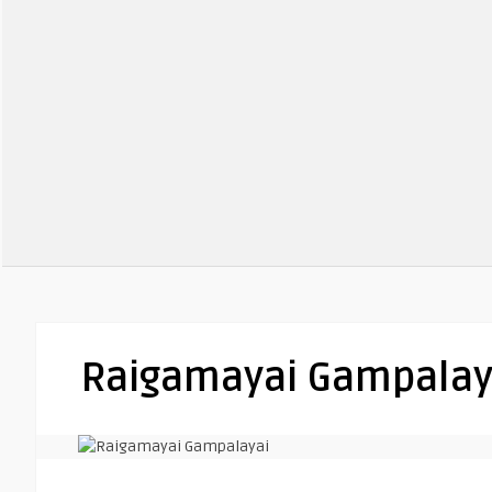
Raigamayai Gampalay