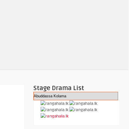
Stage Drama List