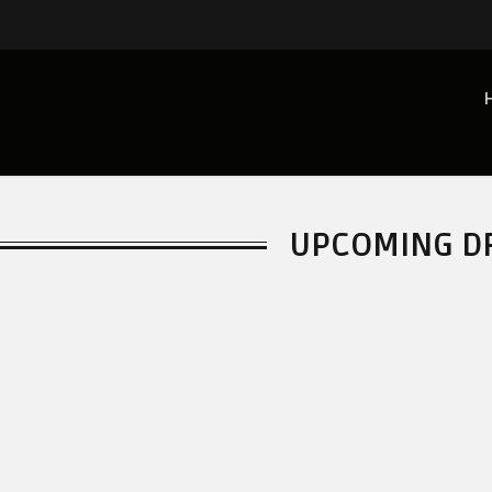
UPCOMING D