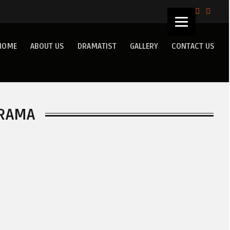
HOME
ABOUT US
DRAMATIST
GALLERY
CONTACT US
RAMA