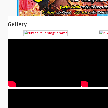
Gallery