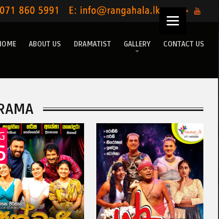
HOME
ABOUT US
DRAMATIST
GALLERY
CONTACT US
RAMA