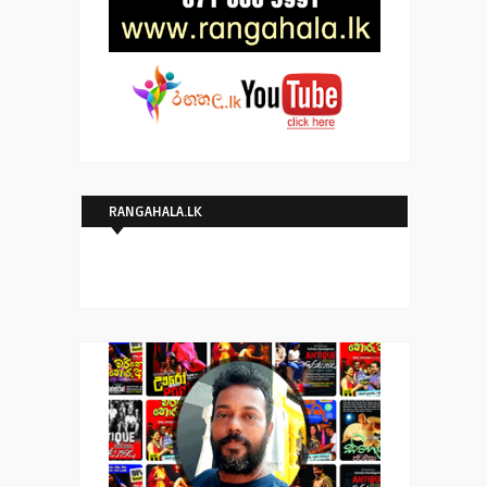
RANGAHALA.LK