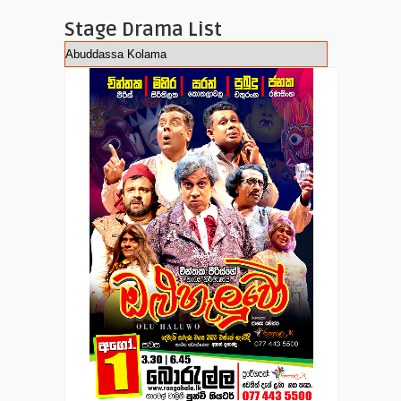
Stage Drama List