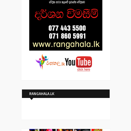
RANGAHALA.LK