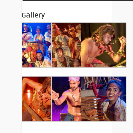
Gallery