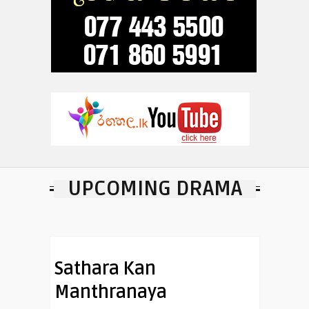
UPCOMING DRAMA
Sathara Kan
Manthranaya