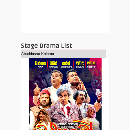
Stage Drama List