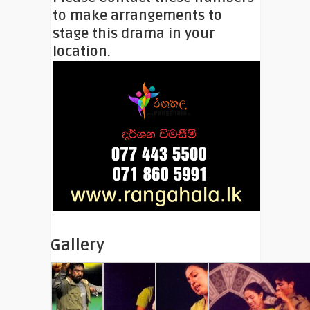
to make arrangements to
stage this drama in your
location.
Gallery