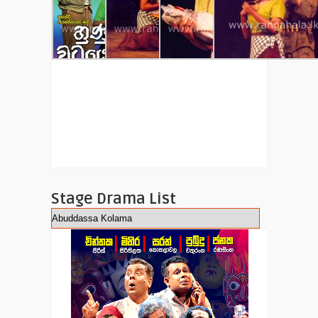
Stage Drama List