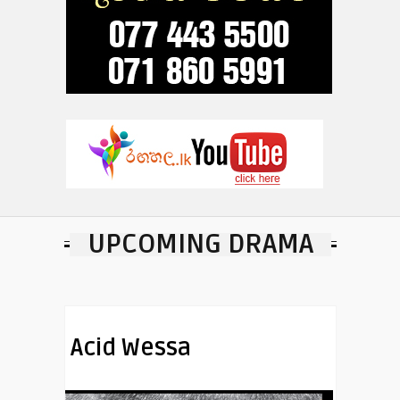
UPCOMING DRAMA
Acid Wessa