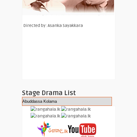
Directed by: Asanka Sayakkara
Stage Drama List