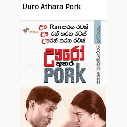
Uuro Athara Pork