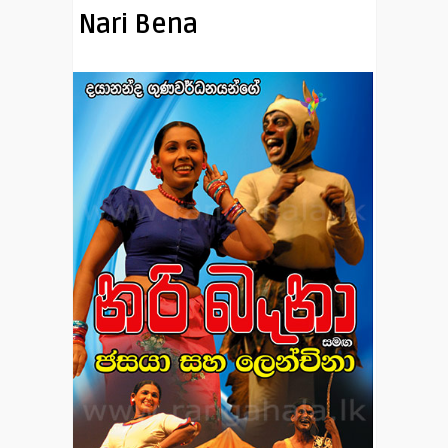
Nari Bena