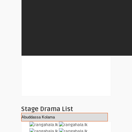
Stage Drama List